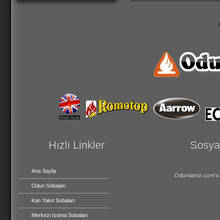
Hızlı Linkler
Sosyal
Ana Sayfa
Odunatesi.com’u 
Odun Sobaları
Katı Yakıt Sobaları
Merkezi Isıtma Sobaları