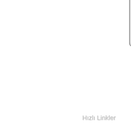
Hızlı Linkler