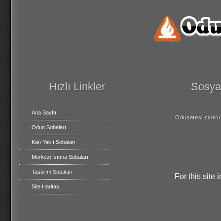
Hızlı Linkler
Sosyal
Ana Sayfa
Odunatesi.com’u 
Odun Sobaları
Katı Yakıt Sobaları
Merkezi Isıtma Sobaları
Tasarım Sobaları
For this site
Site Haritası